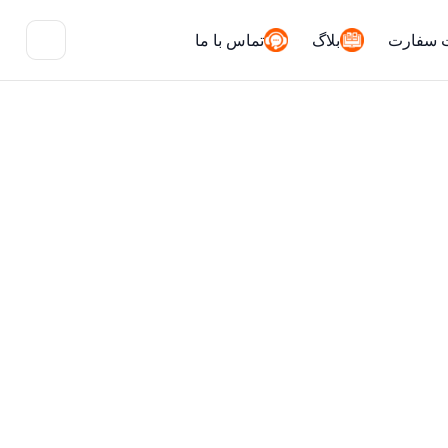
 سفارت
بلاگ
تماس با ما