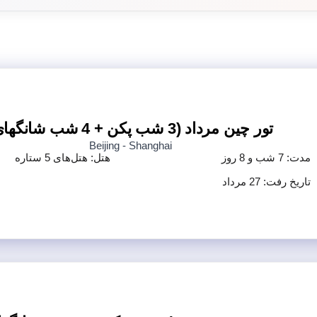
تور چین مرداد (3 شب پکن + 4 شب شانگهای)
Beijing - Shanghai
مدت: 7 شب و 8 روز
هتل: هتل‌های 5 ستاره
تاریخ رفت: 27 مرداد